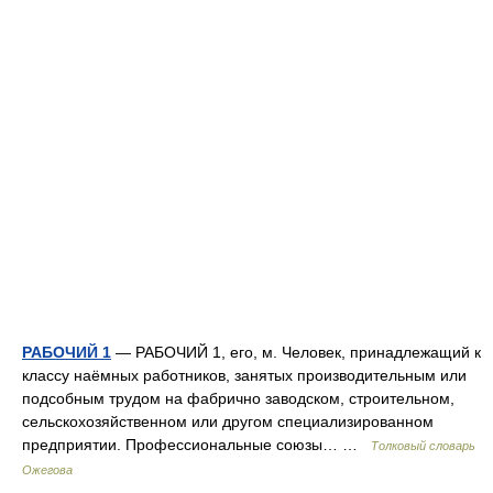
РАБОЧИЙ 1
— РАБОЧИЙ 1, его, м. Человек, принадлежащий к
классу наёмных работников, занятых производительным или
подсобным трудом на фабрично заводском, строительном,
сельскохозяйственном или другом специализированном
предприятии. Профессиональные союзы… …
Толковый словарь
Ожегова