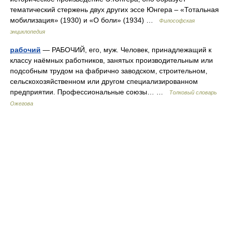
тематический стержень двух других эссе Юнгера – «Тотальная
мобилизация» (1930) и «О боли» (1934) …
Философская
энциклопедия
рабочий
— РАБОЧИЙ, его, муж. Человек, принадлежащий к
классу наёмных работников, занятых производительным или
подсобным трудом на фабрично заводском, строительном,
сельскохозяйственном или другом специализированном
предприятии. Профессиональные союзы… …
Толковый словарь
Ожегова